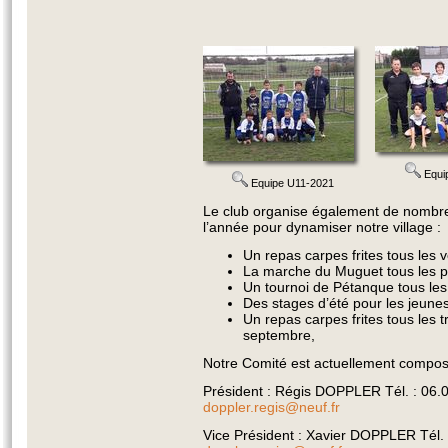
Equi
Equipe U11-2021
Le club organise également de nombre
l’année pour dynamiser notre village :
Un repas carpes frites tous les 
La marche du Muguet tous les pr
Un tournoi de Pétanque tous les 1
Des stages d’été pour les jeunes 
Un repas carpes frites tous les
septembre,
Notre Comité est actuellement compos
Président : Régis DOPPLER Tél. : 06.0
doppler.regis@neuf.fr
Vice Président : Xavier DOPPLER Tél. :