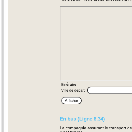
Itinéraire
Ville de départ :
En bus (Ligne 8.34)
La compagnie assurant le transport de 