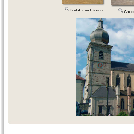
Boulistes sur le terrain
Groupe