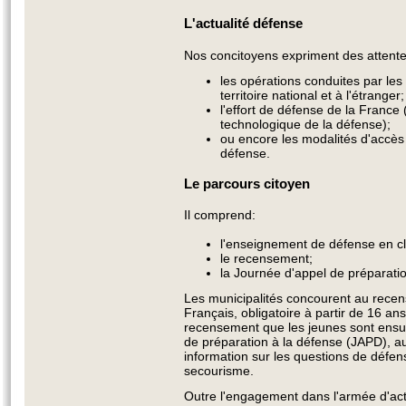
L'actualité défense
Nos concitoyens expriment des attentes
les opérations conduites par les
territoire national et à l'étranger;
l'effort de défense de la France
technologique de la défense);
ou encore les modalités d'accès a
défense.
Le parcours citoyen
Il comprend:
l'enseignement de défense en c
le recensement;
la Journée d'appel de préparati
Les municipalités concourent au recen
Français, obligatoire à partir de 16 an
recensement que les jeunes sont ensu
de préparation à la défense (JAPD), au
information sur les questions de défen
secourisme.
Outre l'engagement dans l'armée d'activ