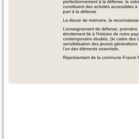
perfectionnement à la défense, le volont
constituent des activités accessibles à
part à la défense.
Le devoir de mémoire, la reconnaissanc
L’enseignement de défense, première é
étroitement lié à l'histoire de notre pa
contemporains étudiés, (le cadre des c
sensibilisation des jeunes générations
l’un des éléments essentiels.
Représentant de la commune Franc