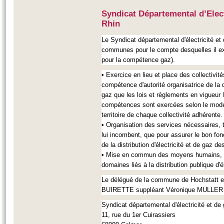
Syndicat Départemental d’Elect
Rhin
Le Syndicat départemental d'électricité e
communes pour le compte desquelles il exe
pour la compétence gaz).
• Exercice en lieu et place des collectivit
compétence d'autorité organisatrice de la di
gaz que les lois et règlements en vigueur 
compétences sont exercées selon le mode d
territoire de chaque collectivité adhérente.
• Organisation des services nécessaires, ta
lui incombent, que pour assurer le bon fon
de la distribution d'électricité et de gaz de
• Mise en commun des moyens humains, te
domaines liés à la distribution publique d'é
Le délégué de la commune de Hochstatt 
BUIRETTE
suppléant Véronique MULLER
Syndicat départemental d'électricité et de
11, rue du 1er Cuirassiers