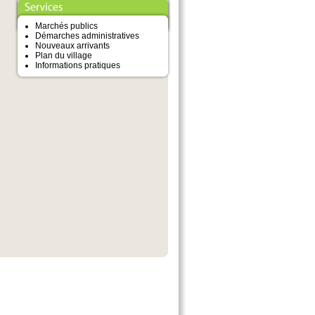
Marchés publics
Démarches administratives
Nouveaux arrivants
Plan du village
Informations pratiques